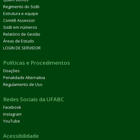
Regimento do SisBi
Estrutura e equipe
Comitê Assessor
SisBi em números
Relatório de Gestão
Áreas de Estudo
LOGIN DE SERVIDOR
Políticas e Procedimentos
Doações
Penalidade Alternativa
Regulamento de Uso
Redes Sociais da UFABC
Facebook
Instagram
YouTube
Acessibilidade