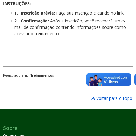
INSTRUÇÕES:
Inscrição prévia:
Faça sua inscrição clicando no link .
Confirmação:
Após a inscrição, você receberá um e-
mail de confirmação contendo informações sobre como
acessar o treinamento.
Registrado em:
Treinamentos
Voltar para o topo
Sobre
Quem somos