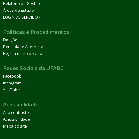
Relatório de Gestão
Áreas de Estudo
LOGIN DE SERVIDOR
Políticas e Procedimentos
Doações
Penalidade Alternativa
Regulamento de Uso
Redes Sociais da UFABC
Facebook
Instagram
YouTube
Acessibilidade
Alto contraste
Acessibilidade
Mapa do site