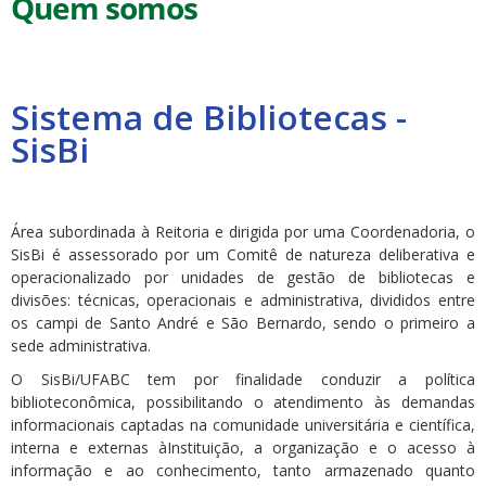
Quem somos
Sistema de Bibliotecas -
SisBi
Área subordinada à Reitoria e dirigida por uma Coordenadoria, o
SisBi é assessorado por um Comitê de natureza deliberativa e
operacionalizado por unidades de gestão de bibliotecas e
divisões: técnicas, operacionais e administrativa, divididos entre
os campi de Santo André e São Bernardo, sendo o primeiro a
sede administrativa.
O SisBi/UFABC tem por finalidade conduzir a política
biblioteconômica, possibilitando o atendimento às demandas
informacionais captadas na comunidade universitária e científica,
interna e externas àInstituição, a organização e o acesso à
informação e ao conhecimento, tanto armazenado quanto