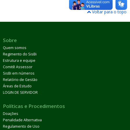
Voltar para o topo
Sobre
Quem somos
Regimento do SisBi
Estrutura e equipe
Comitê Assessor
SisBi em números
Relatório de Gestão
Áreas de Estudo
LOGIN DE SERVIDOR
Políticas e Procedimentos
Doações
Penalidade Alternativa
Regulamento de Uso