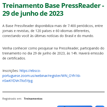
Treinamento Base PressReader -
29 de junho de 2023
A Base PressReader disponibiliza mais de 7.400 periódicos, entre
jornais e revistas, de 120 países e 60 idiomas diferentes,
conectando você às últimas notícias do Brasil e do mundo.
Venha conhecer como pesquisar na PressReader, participando do
treinamento no dia 29 de junho de 2023, às 14h. Haverá emissão
de certificados.
Inscrições:
https://ebsco-
portuguese.zoom.us/webinar/register/WN_OYh16i-
nSwKYDVn7Xx5Ypg.
Registrado em:
Treinamentos