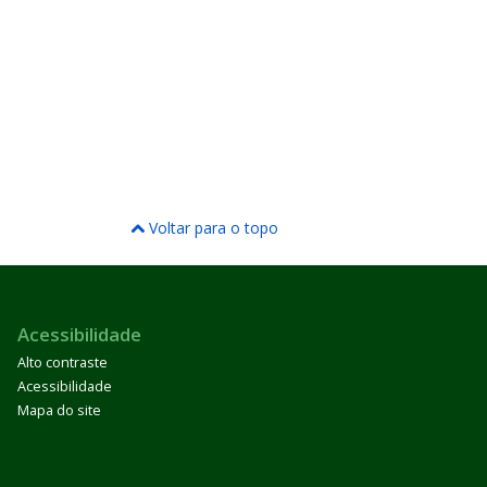
Voltar para o topo
Acessibilidade
Alto contraste
Acessibilidade
Mapa do site