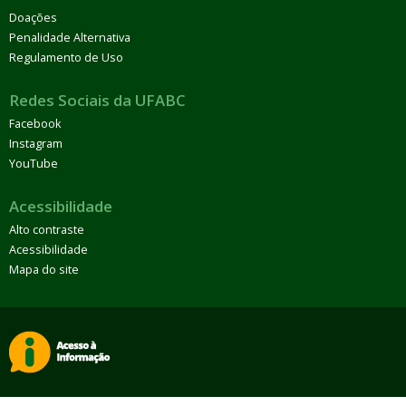
Doações
Penalidade Alternativa
Regulamento de Uso
Redes Sociais da UFABC
Facebook
Instagram
YouTube
Acessibilidade
Alto contraste
Acessibilidade
Mapa do site