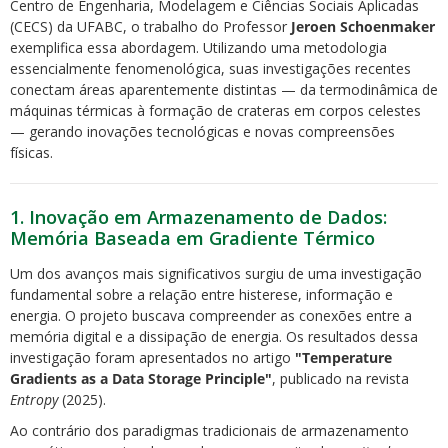
Centro de Engenharia, Modelagem e Ciências Sociais Aplicadas
(CECS) da UFABC, o trabalho do Professor
Jeroen Schoenmaker
exemplifica essa abordagem. Utilizando uma metodologia
essencialmente fenomenológica, suas investigações recentes
conectam áreas aparentemente distintas — da termodinâmica de
máquinas térmicas à formação de crateras em corpos celestes
— gerando inovações tecnológicas e novas compreensões
físicas.
1. Inovação em Armazenamento de Dados:
Memória Baseada em Gradiente Térmico
Um dos avanços mais significativos surgiu de uma investigação
fundamental sobre a relação entre histerese, informação e
energia. O projeto buscava compreender as conexões entre a
memória digital e a dissipação de energia. Os resultados dessa
investigação foram apresentados no artigo
"Temperature
Gradients as a Data Storage Principle"
, publicado na revista
Entropy
(2025).
Ao contrário dos paradigmas tradicionais de armazenamento