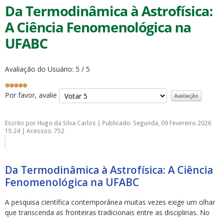
Da Termodinâmica à Astrofísica:
A Ciência Fenomenológica na
UFABC
Avaliação do Usuário:
5
/
5
Por favor, avalie
Escrito por
Hugo da Silva Carlos
|
Publicado: Segunda, 09 Fevereiro 2026
15:24
|
Acessos: 752
Da Termodinâmica à Astrofísica: A Ciência
Fenomenológica na UFABC
A pesquisa científica contemporânea muitas vezes exige um olhar
que transcenda as fronteiras tradicionais entre as disciplinas. No