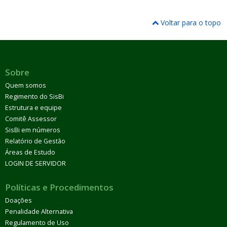
Voltar para o topo
Sobre
Quem somos
Regimento do SisBi
Estrutura e equipe
Comitê Assessor
SisBi em números
Relatório de Gestão
Áreas de Estudo
LOGIN DE SERVIDOR
Políticas e Procedimentos
Doações
Penalidade Alternativa
Regulamento de Uso