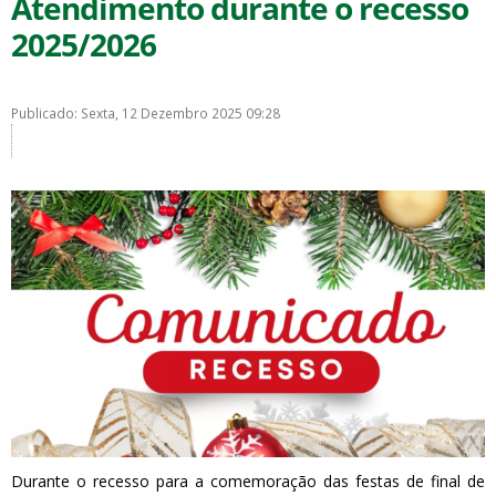
Atendimento durante o recesso
2025/2026
Publicado: Sexta, 12 Dezembro 2025 09:28
Durante o recesso para a comemoração das festas de final de